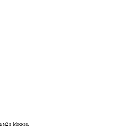
а м2 в Москве.