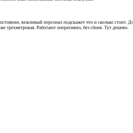
состоянии, вежливый персонал подскажет что и сколько стоит. 
аже трехметровая. Работают оперативно, без сбоев. Тут дешево.