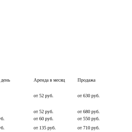
 день
Аренда в месяц
Продажа
от 52 руб.
от 630 руб.
от 52 руб.
от 680 руб.
уб.
от 60 руб.
от 550 руб.
уб.
от 135 руб.
от 710 руб.