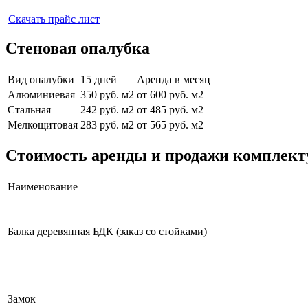
Скачать прайс лист
Стеновая опалубка
Вид опалубки
15 дней
Аренда в месяц
Алюминиевая
350 руб. м2
от 600 руб. м2
Стальная
242 руб. м2
от 485 руб. м2
Мелкощитовая
283 руб. м2
от 565 руб. м2
Стоимость аренды и продажи комплек
Наименование
Балка деревянная БДК (заказ со стойками)
Замок