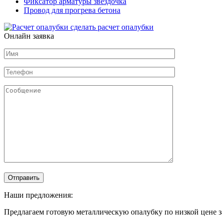
Фиксатор арматуры звездочка
Провод для прогрева бетона
сделать расчет
опалубки
Онлайн заявка
Наши предложения:
Предлагаем готовую металлическую опалубку по низкой цене з