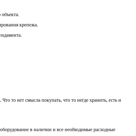
 объекта.
ирования крепежа.
ундамента.
то то нет смысла покупать, что то негде хранить, есть и
 оборудование в наличии и все необходимые расходные