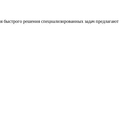
Для быстрого решения специализированных задач предлагают