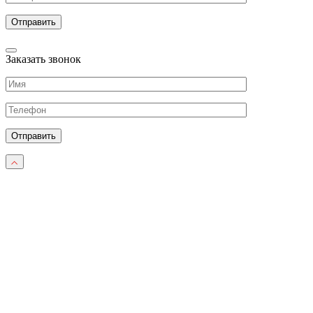
Заказать звонок