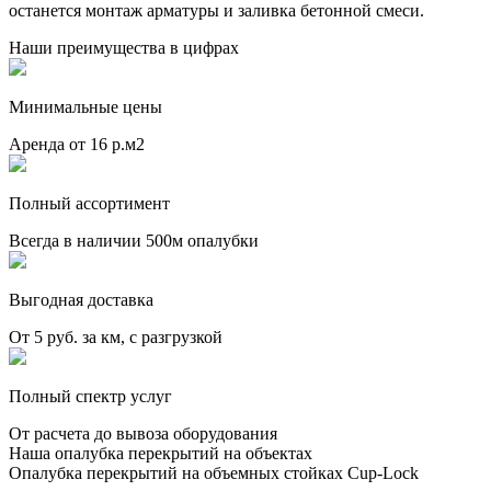
останется монтаж арматуры и заливка бетонной смеси.
Наши преимущества в цифрах
Минимальные цены
Аренда от 16 р.м2
Полный ассортимент
Всегда в наличии 500м опалубки
Выгодная доставка
От 5 руб. за км, с разгрузкой
Полный спектр услуг
От расчета до вывоза оборудования
Наша опалубка перекрытий на объектах
Опалубка перекрытий на объемных стойках Cup-Lock