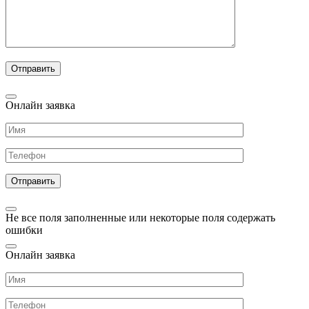
Онлайн заявка
Не все поля заполненные или некоторые поля содержать
ошибки
Онлайн заявка