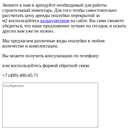
Звоните к нам и арендуйте необходимый для работы
строительный инвентарь. Для того чтобы самостоятельно
рассчитать цену аренды опалубки перекрытий за
м2 воспользуйтесь
калькулятором
на сайте. Вы сами сможете
убедиться, что наше предложение лучшее на сегодня, и искать
других вам уже не нужно.
Мы предлагаем различные виды опалубки в любом
количестве и комплектации.
Вы можете получить консультацию по телефону:
или воспользуйтесь формой обратной связи
+7 (499) 490-45-71