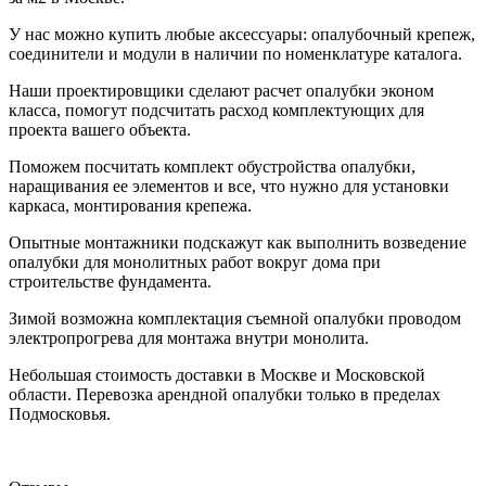
У нас можно купить любые аксессуары: опалубочный крепеж,
соединители и модули в наличии по номенклатуре каталога.
Наши проектировщики сделают расчет опалубки эконом
класса, помогут подсчитать расход комплектующих для
проекта вашего объекта.
Поможем посчитать комплект обустройства опалубки,
наращивания ее элементов и все, что нужно для установки
каркаса, монтирования крепежа.
Опытные монтажники подскажут как выполнить возведение
опалубки для монолитных работ вокруг дома при
строительстве фундамента.
Зимой возможна комплектация съемной опалубки проводом
электропрогрева для монтажа внутри монолита.
Небольшая стоимость доставки в Москве и Московской
области. Перевозка арендной опалубки только в пределах
Подмосковья.