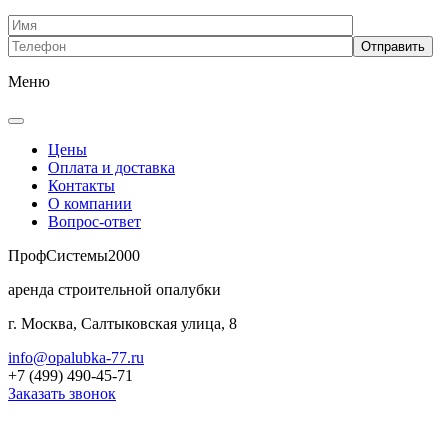
Меню
Цены
Оплата и доставка
Контакты
О компании
Вопрос-ответ
Проф
Системы
2000
аренда строительной опалубки
г. Москва, Салтыковская улица, 8
info@opalubka-77.ru
+7 (499) 490-45-71
Заказать звонок