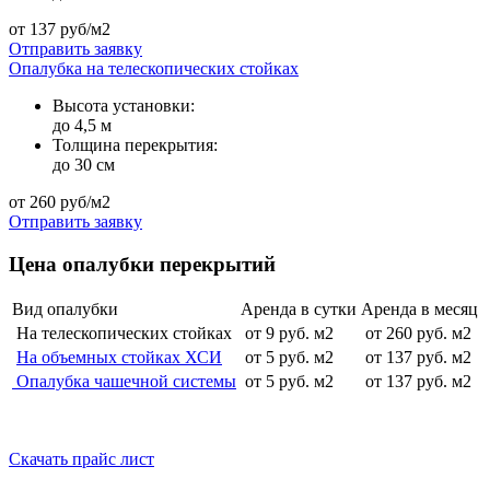
от 137 руб/м2
Отправить заявку
Опалубка на телескопических стойках
Высота установки:
до 4,5 м
Толщина перекрытия:
до 30 см
от 260 руб/м2
Отправить заявку
Цена опалубки перекрытий
Вид опалубки
Аренда в сутки
Аренда в месяц
На телескопических стойках
от 9 руб. м2
от 260 руб. м2
На объемных стойках ХСИ
от 5 руб. м2
от 137 руб. м2
Опалубка чашечной системы
от 5 руб. м2
от 137 руб. м2
Скачать прайс лист