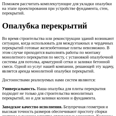
Поможем рассчитать комплекутующие для укладки опалубки
на этапе проектирования при устройстве фундамента, стен,
перекрытий.
Опалубка перекрытий
Во время строительства или реконструкции зданий возникают
ситуации, когда использовать для междуэтажных и чердачных
перекрытий готовые железобетонные плиты невозможно. В
этом случае приходится выполнять работы по монтажу
монолитного перекрытия по месту, с установкой опалубочной
системы для потолка, арматурной сетки и заливки бетонной
смеси. Одной из услуг нашей компании, решающей эту задачу,
является аренда монолитной опалубки перекрытий.
Достоинствами реализуемых нами систем являются:
Универсальность.
Наша опалубка для плиты перекрытия
подходит не только для строительства монолитных
перекрытий, но и для заливки колонн и фундамента.
Заводское качество исполнения.
Безупречная геометрия и
высокая точность размеров обеспечивают простоту сборки