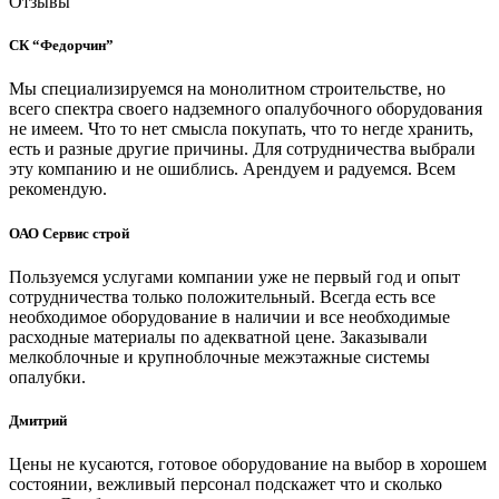
Отзывы
СК “Федорчин”
Мы специализируемся на монолитном строительстве, но
всего спектра своего надземного опалубочного оборудования
не имеем. Что то нет смысла покупать, что то негде хранить,
есть и разные другие причины. Для сотрудничества выбрали
эту компанию и не ошиблись. Арендуем и радуемся. Всем
рекомендую.
ОАО Сервис строй
Пользуемся услугами компании уже не первый год и опыт
сотрудничества только положительный. Всегда есть все
необходимое оборудование в наличии и все необходимые
расходные материалы по адекватной цене. Заказывали
мелкоблочные и крупноблочные межэтажные системы
опалубки.
Дмитрий
Цены не кусаются, готовое оборудование на выбор в хорошем
состоянии, вежливый персонал подскажет что и сколько