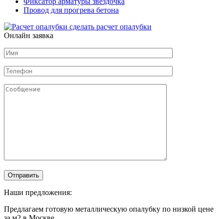
Фиксатор арматуры звездочка
Провод для прогрева бетона
сделать расчет
опалубки
Онлайн заявка
Наши предложения:
Предлагаем готовую металлическую опалубку по низкой цене
за м2 в Москве.