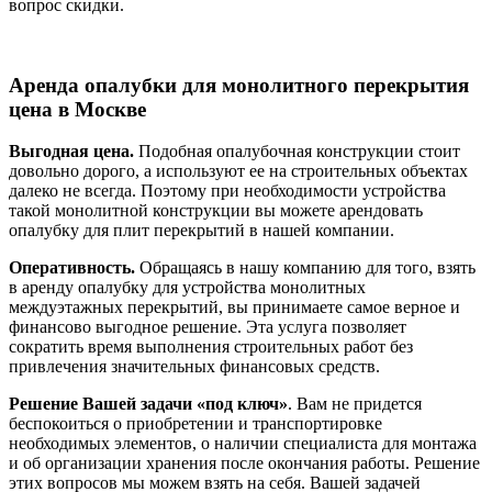
вопрос скидки.
Аренда опалубки для монолитного перекрытия
цена в Москве
Выгодная цена.
Подобная опалубочная конструкции стоит
довольно дорого, а используют ее на строительных объектах
далеко не всегда. Поэтому при необходимости устройства
такой монолитной конструкции вы можете арендовать
опалубку для плит перекрытий в нашей компании.
Оперативность.
Обращаясь в нашу компанию для того, взять
в аренду опалубку для устройства монолитных
междуэтажных перекрытий, вы принимаете самое верное и
финансово выгодное решение. Эта услуга позволяет
сократить время выполнения строительных работ без
привлечения значительных финансовых средств.
Решение Вашей задачи «под ключ»
. Вам не придется
беспокоиться о приобретении и транспортировке
необходимых элементов, о наличии специалиста для монтажа
и об организации хранения после окончания работы. Решение
этих вопросов мы можем взять на себя. Вашей задачей