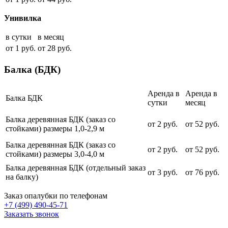
Унивилка
в сутки
в месяц
от 1 руб.
от 28 руб.
Балка (БДК)
Аренда в
Аренда в
Балка БДК
сутки
месяц
Балка деревянная БДК (заказ со
от 2 руб.
от 52 руб.
стойками) размеры 1,0-2,9 м
Балка деревянная БДК (заказ со
от 2 руб.
от 52 руб.
стойками) размеры 3,0-4,0 м
Балка деревянная БДК (отдельный заказ
от 3 руб.
от 76 руб.
на балку)
Заказ опалубки по телефонам
+7 (499) 490-45-71
Заказать звонок