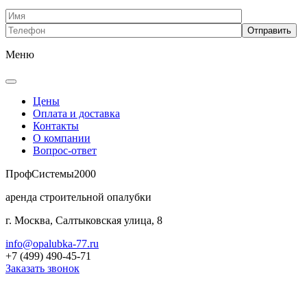
Меню
Цены
Оплата и доставка
Контакты
О компании
Вопрос-ответ
Проф
Системы
2000
аренда строительной опалубки
г. Москва, Салтыковская улица, 8
info@opalubka-77.ru
+7 (499) 490-45-71
Заказать звонок