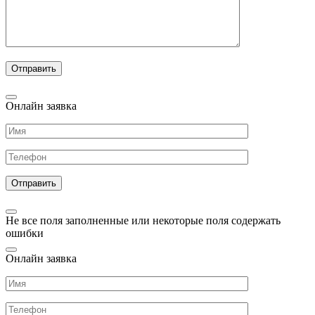
Онлайн заявка
Не все поля заполненные или некоторые поля содержать
ошибки
Онлайн заявка