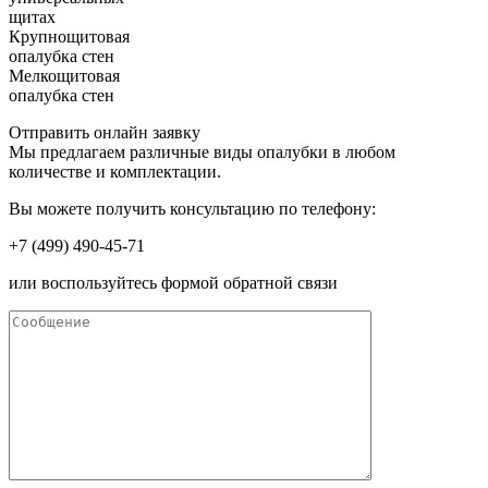
щитах
Крупнощитовая
опалубка стен
Мелкощитовая
опалубка стен
Отправить онлайн заявку
Мы предлагаем различные виды опалубки в любом
количестве и комплектации.
Вы можете получить консультацию по телефону:
+7 (499) 490-45-71
или воспользуйтесь формой обратной связи