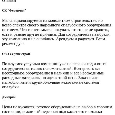
Отзывы
СК “Федорчин”
Мы специализируемся на монолитном строительстве, но
всего спектра своего надземного опалубочного оборудования
не имеем. Что то нет смысла покупать, что то негде хранить,
есть и разные другие причины. Для сотрудничества выбрали
эту компанию и не ошиблись. Арендуем и радуемся. Всем
рекомендую.
ОАО Сервис строй
Пользуемся услугами компании уже не первый год и опыт
сотрудничества только положительный. Всегда есть все
необходимое оборудование в наличии и все необходимые
расходные материалы по адекватной цене. Заказывали
мелкоблочные и крупноблочные межэтажные системы
опалубки.
Дмитрий
Цены не кусаются, готовое оборудование на выбор в хорошем
состоянии, вежливый персонал подскажет что и сколько