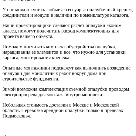
У нас можно купить любые аксессуары: опалубочный крепеж,
соединители и модули в наличии по номенклатуре каталога.
Наши проектировщики сделают расчет опалубки эконом
класса, помогут подсчитать расход комплектующих для
проекта вашего объекта.
Поможем посчитать комплект обустройства опалубки,
наращивания ее элементов и все, что нужно для установки
каркаса, монтирования крепежа.
Опытные монтажники подскажут как выполнить возведение
опалубки для монолитных работ вокруг дома при
строительстве фундамента.
Зимой возможна комплектация съемной опалубки проводом
электропрогрева для монтажа внутри монолита.
Небольшая стоимость доставки в Москве и Московской
области. Перевозка арендной опалубки только в пределах
Подмосковья.