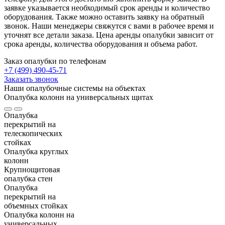
заявке указывается необходимый срок аренды и количество
оборудования. Также можно оставить заявку на обратный
звонок. Наши менеджеры свяжутся с вами в рабочее время и
уточнят все детали заказа. Цена аренды опалубки зависит от
срока аренды, количества оборудования и объема работ.
Заказ опалубки по телефонам
+7 (499) 490-45-71
Заказать звонок
Наши опалубочные системы на объектах
Опалубка колонн на универсальных щитах
Опалубка
перекрытий на
телескопических
стойках
Опалубка круглых
колонн
Крупнощитовая
опалубка стен
Опалубка
перекрытий на
объемных стойках
Опалубка колонн на
универсальных