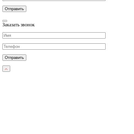
Заказать звонок