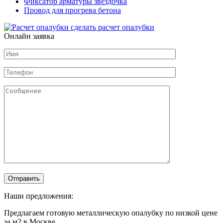
Фиксатор арматуры звездочка
Провод для прогрева бетона
сделать расчет
опалубки
Онлайн заявка
Наши предложения:
Предлагаем готовую металлическую опалубку по низкой цене
за м2 в Москве.