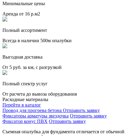
Минимальные цены
Аренда от 16 р.м2
Полный ассортимент
Всегда в наличии 500м опалубки
Выгодная доставка
От 5 руб. за км, с разгрузкой
Полный спектр услуг
От расчета до вывоза оборудования
Расходные материалы
Перейти в каталог
Провод для прогрева бетона
Отправить заявку
Фиксаторы арматуры звездочка
Отправить заявку
Фиксатор конус ПВХ
Отправить заявку
Съемная опалубка для фундамента отличается от обычной