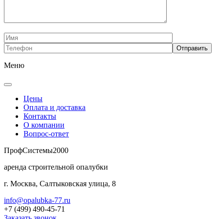
Меню
Цены
Оплата и доставка
Контакты
О компании
Вопрос-ответ
Проф
Системы
2000
аренда строительной опалубки
г. Москва, Салтыковская улица, 8
info@opalubka-77.ru
+7 (499) 490-45-71
Заказать звонок