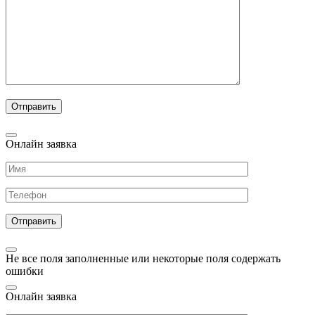
Онлайн заявка
Не все поля заполненные или некоторые поля содержать
ошибки
Онлайн заявка