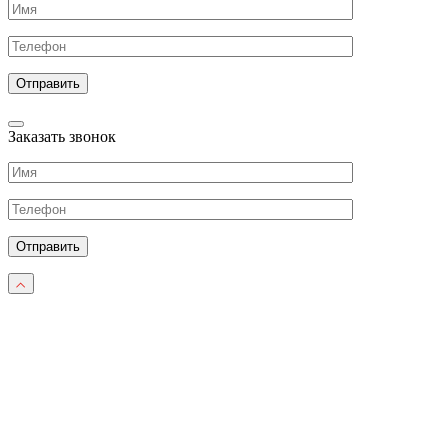
Заказать звонок