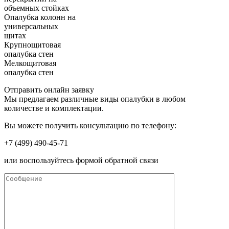
объемных стойках
Опалубка колонн на
универсальных
щитах
Крупнощитовая
опалубка стен
Мелкощитовая
опалубка стен
Отправить онлайн заявку
Мы предлагаем различные виды опалубки в любом
количестве и комплектации.
Вы можете получить консультацию по телефону:
+7 (499) 490-45-71
или воспользуйтесь формой обратной связи