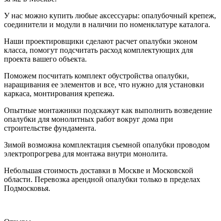
У нас можно купить любые аксессуары: опалубочный крепеж,
соединители и модули в наличии по номенклатуре каталога.
Наши проектировщики сделают расчет опалубки эконом
класса, помогут подсчитать расход комплектующих для
проекта вашего объекта.
Поможем посчитать комплект обустройства опалубки,
наращивания ее элементов и все, что нужно для установки
каркаса, монтирования крепежа.
Опытные монтажники подскажут как выполнить возведение
опалубки для монолитных работ вокруг дома при
строительстве фундамента.
Зимой возможна комплектация съемной опалубки проводом
электропрогрева для монтажа внутри монолита.
Небольшая стоимость доставки в Москве и Московской
области. Перевозка арендной опалубки только в пределах
Подмосковья.