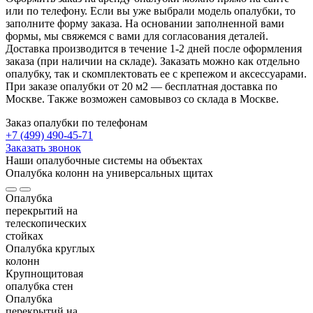
или по телефону. Если вы уже выбрали модель опалубки, то
заполните форму заказа. На основании заполненной вами
формы, мы свяжемся с вами для согласования деталей.
Доставка производится в течение 1-2 дней после оформления
заказа (при наличии на складе). Заказать можно как отдельно
опалубку, так и скомплектовать ее с крепежом и аксессуарами.
При заказе опалубки от 20 м2 — бесплатная доставка по
Москве. Также возможен самовывоз со склада в Москве.
Заказ опалубки по телефонам
+7 (499) 490-45-71
Заказать звонок
Наши опалубочные системы на объектах
Опалубка колонн на универсальных щитах
Опалубка
перекрытий на
телескопических
стойках
Опалубка круглых
колонн
Крупнощитовая
опалубка стен
Опалубка
перекрытий на