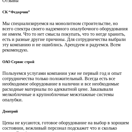
Отзывы
СК “Федорчин”
Мы специализируемся на монолитном строительстве, но
всего спектра своего надземного опалубочного оборудования
не имеем. Что то нет смысла покупать, что то негде хранить,
есть и разные другие причины. Для сотрудничества выбрали
эту компанию и не ошиблись. Арендуем и радуемся. Всем
рекомендую.
ОАО Сервис строй
Пользуемся услугами компании уже не первый год и опыт
сотрудничества только положительный. Всегда есть все
необходимое оборудование в наличии и все необходимые
расходные материалы по адекватной цене. Заказывали
мелкоблочные и крупноблочные межэтажные системы
опалубки.
Дмитрий
Цены не кусаются, готовое оборудование на выбор в хорошем
состоянии, вежливый персонал подскажет что и сколько