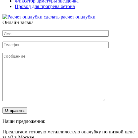
Фиксатор арматуры звездочка
Провод для прогрева бетона
сделать расчет
опалубки
Онлайн заявка
Наши предложения:
Предлагаем готовую металлическую опалубку по низкой цене
за м2 в Москве.