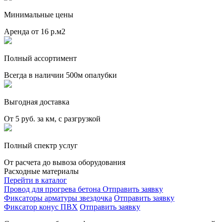
Минимальные цены
Аренда от 16 р.м2
Полный ассортимент
Всегда в наличии 500м опалубки
Выгодная доставка
От 5 руб. за км, с разгрузкой
Полный спектр услуг
От расчета до вывоза оборудования
Расходные материалы
Перейти в каталог
Провод для прогрева бетона
Отправить заявку
Фиксаторы арматуры звездочка
Отправить заявку
Фиксатор конус ПВХ
Отправить заявку