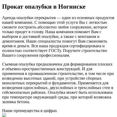
Прокат опалубки в Ногинске
Аренда опалубки перекрытия — один из основных продуктов
нашей компании. С помощью этой услуги Вы с легкостью
сможете построить абсолютно любое сооружение, которое
только придет в голову. Наша компания поможет Вам с
выбором и доставкой опалубки, а также с монтажом и
демонтажем. Наши специалисты помогут Вам сэкономить
время и деньги. Вся наша продукция сертифицирована и
полностью соответствует ГОСТу. Поручите строительство
Вашего сооружения профессионалам.
Съемная опалубка предназначена для формирования плоских
и объемно-пространственных конструкций. И для
применения в промышленном строительстве, в том числе при
возведении высотных зданий, при устройстве сборных
монолитных перекрытий и фундаментов. Применяется для
возведения однослойных, двухслойных и трехслойных стен в
сейсмоопасных районах. Опалубка может быть использована
при температуре окружающей среды, при которой возможна
заливка бетона.
Наши преимущества в цифрах