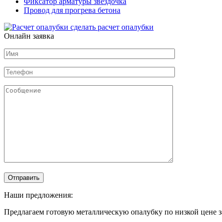
Фиксатор арматуры звездочка
Провод для прогрева бетона
сделать расчет
опалубки
Онлайн заявка
Наши предложения:
Предлагаем готовую металлическую опалубку по низкой цене з