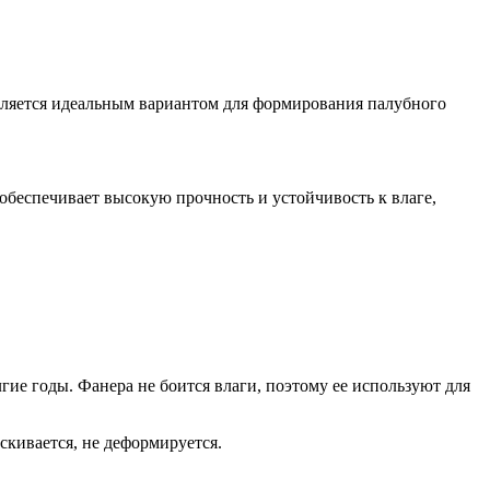
вляется идеальным вариантом для формирования палубного
беспечивает высокую прочность и устойчивость к влаге,
ие годы. Фанера не боится влаги, поэтому ее используют для
скивается, не деформируется.