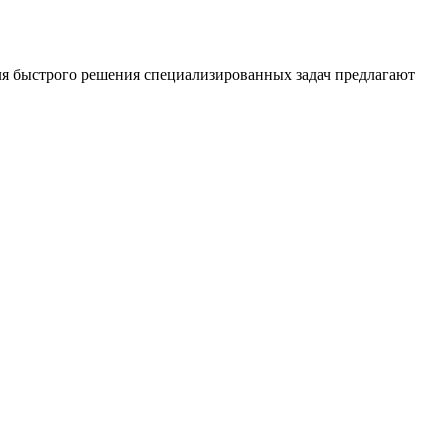
Для быстрого решения специализированных задач предлагают