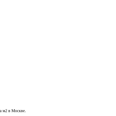
а м2 в Москве.