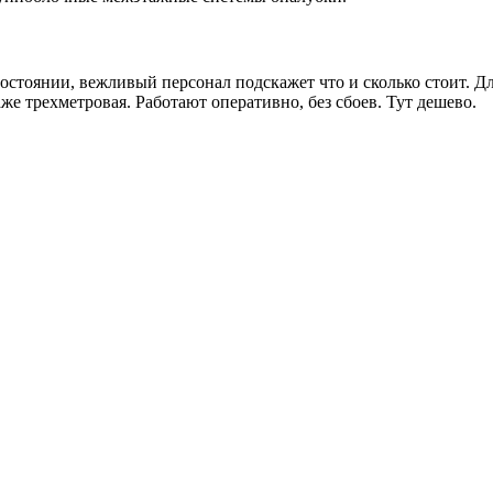
состоянии, вежливый персонал подскажет что и сколько стоит. 
аже трехметровая. Работают оперативно, без сбоев. Тут дешево.