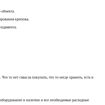
 объекта.
ирования крепежа.
ундамента.
то то нет смысла покупать, что то негде хранить, есть и
 оборудование в наличии и все необходимые расходные