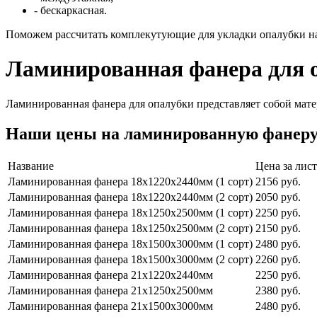
- бескаркасная.
Поможем рассчитать комплекутующие для укладки опалубки на 
Ламинированная фанера для 
Ламинированная фанера для опалубки представляет собой мате
Наши цены на ламинированную фанер
Название
Цена за лист
Ламинированная фанера 18х1220х2440мм (1 сорт)
2156 руб.
Ламинированная фанера 18х1220х2440мм (2 сорт)
2050 руб.
Ламинированная фанера 18х1250х2500мм (1 сорт)
2250 руб.
Ламинированная фанера 18х1250х2500мм (2 сорт)
2150 руб.
Ламинированная фанера 18х1500х3000мм (1 сорт)
2480 руб.
Ламинированная фанера 18х1500х3000мм (2 сорт)
2260 руб.
Ламинированная фанера 21х1220х2440мм
2250 руб.
Ламинированная фанера 21х1250х2500мм
2380 руб.
Ламинированная фанера 21х1500х3000мм
2480 руб.