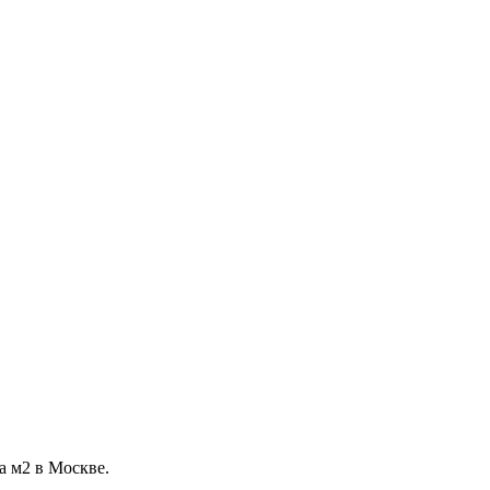
а м2 в Москве.