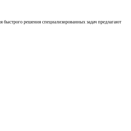
Для быстрого решения специализированных задач предлагают