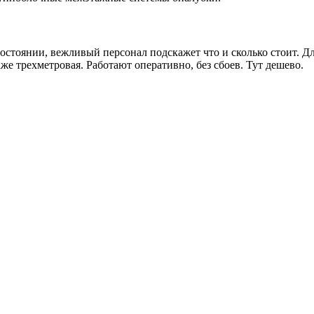
состоянии, вежливый персонал подскажет что и сколько стоит. 
аже трехметровая. Работают оперативно, без сбоев. Тут дешево.