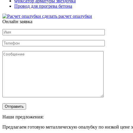
Фиксатор арматуры звездочка
Провод для прогрева бетона
сделать расчет
опалубки
Онлайн заявка
Наши предложения:
Предлагаем готовую металлическую опалубку по низкой цене з