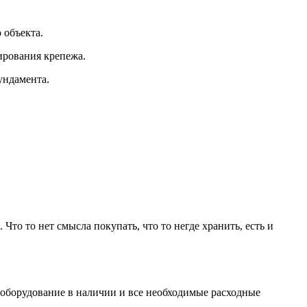
 объекта.
ирования крепежа.
ундамента.
то то нет смысла покупать, что то негде хранить, есть и
 оборудование в наличии и все необходимые расходные