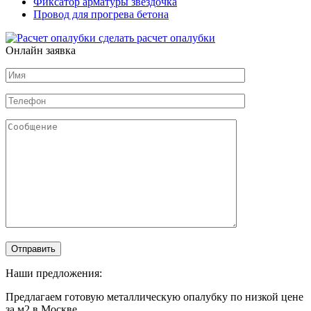
Фиксатор арматуры звездочка
Провод для прогрева бетона
сделать расчет
опалубки
Онлайн заявка
Наши предложения:
Предлагаем готовую металлическую опалубку по низкой цене
за м2 в Москве.