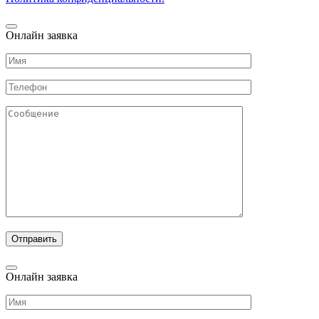
Онлайн заявка
Онлайн заявка