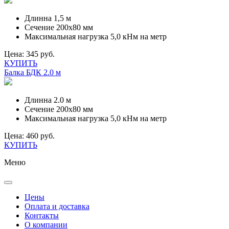
Длинна
1,5 м
Сечение
200х80 мм
Максимальная нагрузка
5,0 кНм на метр
Цена:
345 руб.
КУПИТЬ
Балка БДК 2.0 м
Длинна
2.0 м
Сечение
200х80 мм
Максимальная нагрузка
5,0 кНм на метр
Цена:
460 руб.
КУПИТЬ
Меню
Цены
Оплата и доставка
Контакты
О компании