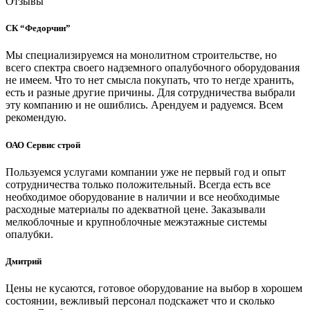
Отзывы
СК “Федорчин”
Мы специализируемся на монолитном строительстве, но
всего спектра своего надземного опалубочного оборудования
не имеем. Что то нет смысла покупать, что то негде хранить,
есть и разные другие причины. Для сотрудничества выбрали
эту компанию и не ошиблись. Арендуем и радуемся. Всем
рекомендую.
ОАО Сервис строй
Пользуемся услугами компании уже не первый год и опыт
сотрудничества только положительный. Всегда есть все
необходимое оборудование в наличии и все необходимые
расходные материалы по адекватной цене. Заказывали
мелкоблочные и крупноблочные межэтажные системы
опалубки.
Дмитрий
Цены не кусаются, готовое оборудование на выбор в хорошем
состоянии, вежливый персонал подскажет что и сколько