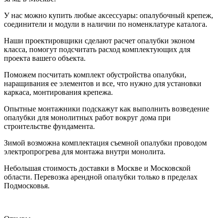
У нас можно купить любые аксессуары: опалубочный крепеж,
соединители и модули в наличии по номенклатуре каталога.
Наши проектировщики сделают расчет опалубки эконом
класса, помогут подсчитать расход комплектующих для
проекта вашего объекта.
Поможем посчитать комплект обустройства опалубки,
наращивания ее элементов и все, что нужно для установки
каркаса, монтирования крепежа.
Опытные монтажники подскажут как выполнить возведение
опалубки для монолитных работ вокруг дома при
строительстве фундамента.
Зимой возможна комплектация съемной опалубки проводом
электропрогрева для монтажа внутри монолита.
Небольшая стоимость доставки в Москве и Московской
области. Перевозка арендной опалубки только в пределах
Подмосковья.