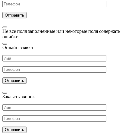
Не все поля заполненные или некоторые поля содержать
ошибки
Онлайн заявка
Заказать звонок